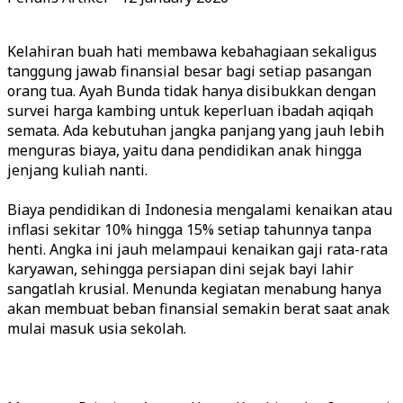
Kelahiran buah hati membawa kebahagiaan sekaligus
tanggung jawab finansial besar bagi setiap pasangan
orang tua. Ayah Bunda tidak hanya disibukkan dengan
survei harga kambing untuk keperluan ibadah aqiqah
semata. Ada kebutuhan jangka panjang yang jauh lebih
menguras biaya, yaitu dana pendidikan anak hingga
jenjang kuliah nanti.
Biaya pendidikan di Indonesia mengalami kenaikan atau
inflasi sekitar 10% hingga 15% setiap tahunnya tanpa
henti. Angka ini jauh melampaui kenaikan gaji rata-rata
karyawan, sehingga persiapan dini sejak bayi lahir
sangatlah krusial. Menunda kegiatan menabung hanya
akan membuat beban finansial semakin berat saat anak
mulai masuk usia sekolah.