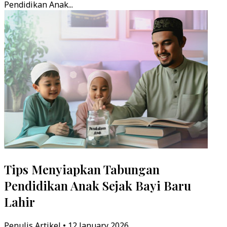
Pendidikan Anak...
Tips Menyiapkan Tabungan
Pendidikan Anak Sejak Bayi Baru
Lahir
Penulis Artikel • 12 January 2026