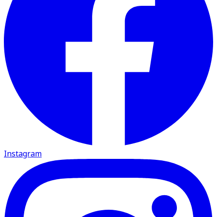
Instagram