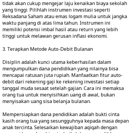
tidak akan cukup mengejar laju kenaikan biaya sekolah
yang tinggi. Pilihlah instrumen investasi seperti
Reksadana Saham atau emas logam mulia untuk jangka
waktu panjang di atas lima tahun. Instrumen ini
memiliki potensi imbal hasil atau return yang lebih
tinggi untuk melawan gerusan inflasi ekonomi.
3. Terapkan Metode Auto-Debit Bulanan
Disiplin adalah kunci utama keberhasilan dalam
mengumpulkan dana pendidikan yang nilainya bisa
mencapai ratusan juta rupiah. Manfaatkan fitur auto-
debit dari rekening gaji ke rekening investasi setiap
tanggal muda sesaat setelah gajian. Cara ini memaksa
orang tua untuk menyisihkan uang di awal, bukan
menyisakan uang sisa belanja bulanan.
Mempersiapkan dana pendidikan adalah bukti cinta
kasih orang tua yang sesungguhnya kepada masa depan
anak tercinta. Selesaikan kewajiban aqiqah dengan