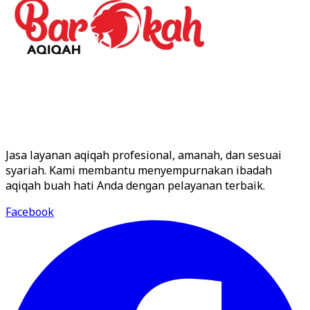
Jasa layanan aqiqah profesional, amanah, dan sesuai
syariah. Kami membantu menyempurnakan ibadah
aqiqah buah hati Anda dengan pelayanan terbaik.
Facebook