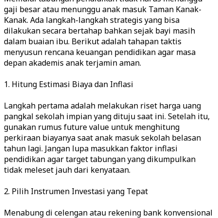
gaji besar atau menunggu anak masuk Taman Kanak-
Kanak. Ada langkah-langkah strategis yang bisa
dilakukan secara bertahap bahkan sejak bayi masih
dalam buaian ibu. Berikut adalah tahapan taktis
menyusun rencana keuangan pendidikan agar masa
depan akademis anak terjamin aman.
1. Hitung Estimasi Biaya dan Inflasi
Langkah pertama adalah melakukan riset harga uang
pangkal sekolah impian yang dituju saat ini. Setelah itu,
gunakan rumus future value untuk menghitung
perkiraan biayanya saat anak masuk sekolah belasan
tahun lagi. Jangan lupa masukkan faktor inflasi
pendidikan agar target tabungan yang dikumpulkan
tidak meleset jauh dari kenyataan.
2. Pilih Instrumen Investasi yang Tepat
Menabung di celengan atau rekening bank konvensional