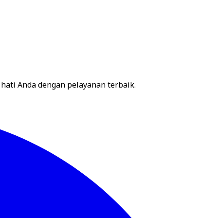
hati Anda dengan pelayanan terbaik.