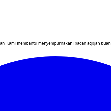
ariah. Kami membantu menyempurnakan ibadah aqiqah buah 