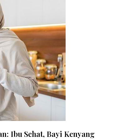
n: Ibu Sehat, Bayi Kenyang