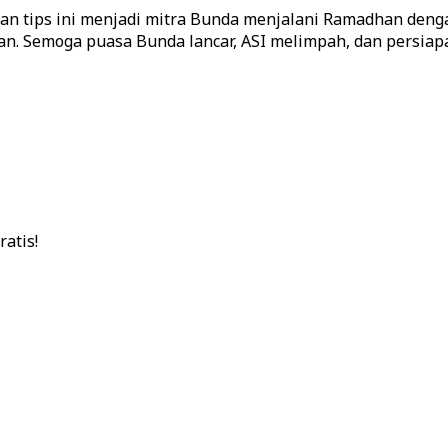
dan tips ini menjadi mitra Bunda menjalani Ramadhan deng
atis!