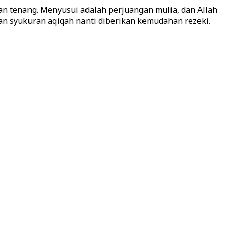
an tenang. Menyusui adalah perjuangan mulia, dan Allah