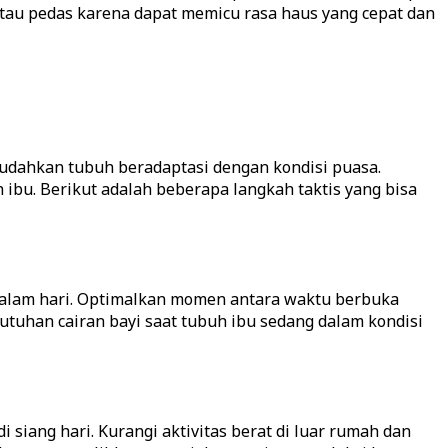
atau pedas karena dapat memicu rasa haus yang cepat dan
dahkan tubuh beradaptasi dengan kondisi puasa.
bu. Berikut adalah beberapa langkah taktis yang bisa
malam hari. Optimalkan momen antara waktu berbuka
tuhan cairan bayi saat tubuh ibu sedang dalam kondisi
siang hari. Kurangi aktivitas berat di luar rumah dan