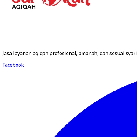
Jasa layanan aqiqah profesional, amanah, dan sesuai sy
Facebook