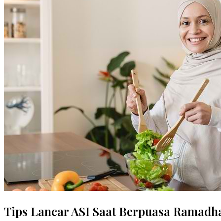
Tips Lancar ASI Saat Berpuasa Ramadha