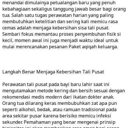
menandai dimulainya petualangan baru yang penuh
kebahagiaan sekaligus tanggung jawab besar bagi orang
tua. Salah satu tugas perawatan harian yang paling
membutuhkan ketelitian dan sering kali memicu rasa
cemas adalah menjaga kebersihan sisa tali pusat.
Sembari fokus memantau proses penyembuhan fisik si
kecil, momen awal ini juga menjadi waktu ideal untuk
mulai merencanakan pesanan Paket aqiqah keluarga.
Langkah Benar Menjaga Kebersihan Tali Pusat
Perawatan tali pusat pada bayi baru lahir saat ini
mengutamakan metode kering dan bersih sesuai dengan
rekomendasi medis modern dari ikatan dokter anak.
Orang tua dilarang keras membubuhkan zat apa pun
seperti alkohol, bedak, atau ramuan tradisional pada
area sekitar pusar karena berisiko memicu infeksi
sekunder. Pemahaman yang benar mengenai prinsip