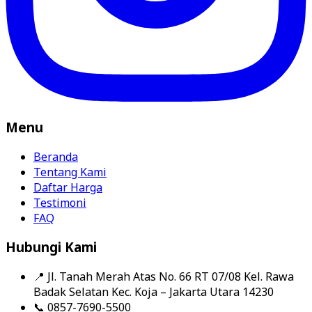
Menu
Beranda
Tentang Kami
Daftar Harga
Testimoni
FAQ
Hubungi Kami
📍
Jl. Tanah Merah Atas No. 66 RT 07/08 Kel. Rawa
Badak Selatan Kec. Koja – Jakarta Utara 14230
📞
0857-7690-5500