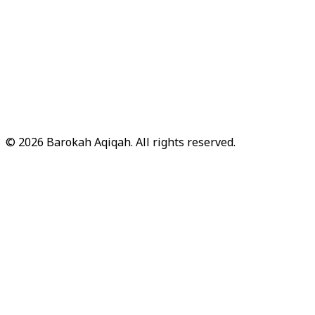
© 2026 Barokah Aqiqah. All rights reserved.