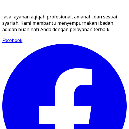
Jasa layanan aqiqah profesional, amanah, dan sesuai
syariah. Kami membantu menyempurnakan ibadah
aqiqah buah hati Anda dengan pelayanan terbaik.
Facebook