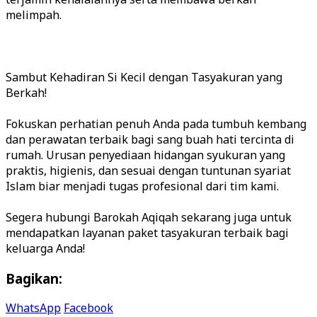
melimpah.
Sambut Kehadiran Si Kecil dengan Tasyakuran yang
Berkah!
Fokuskan perhatian penuh Anda pada tumbuh kembang
dan perawatan terbaik bagi sang buah hati tercinta di
rumah. Urusan penyediaan hidangan syukuran yang
praktis, higienis, dan sesuai dengan tuntunan syariat
Islam biar menjadi tugas profesional dari tim kami.
Segera hubungi Barokah Aqiqah sekarang juga untuk
mendapatkan layanan paket tasyakuran terbaik bagi
Bagikan:
WhatsApp
Facebook