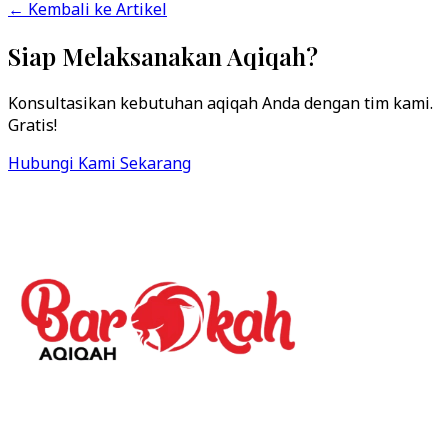
← Kembali ke Artikel
Siap Melaksanakan Aqiqah?
Konsultasikan kebutuhan aqiqah Anda dengan tim kami.
Gratis!
Hubungi Kami Sekarang