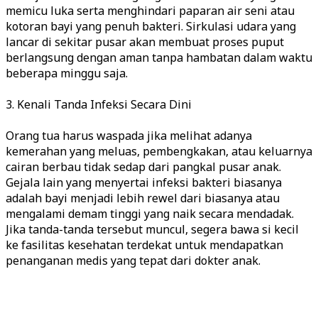
memicu luka serta menghindari paparan air seni atau
kotoran bayi yang penuh bakteri. Sirkulasi udara yang
lancar di sekitar pusar akan membuat proses puput
berlangsung dengan aman tanpa hambatan dalam waktu
beberapa minggu saja.
3. Kenali Tanda Infeksi Secara Dini
Orang tua harus waspada jika melihat adanya
kemerahan yang meluas, pembengkakan, atau keluarnya
cairan berbau tidak sedap dari pangkal pusar anak.
Gejala lain yang menyertai infeksi bakteri biasanya
adalah bayi menjadi lebih rewel dari biasanya atau
mengalami demam tinggi yang naik secara mendadak.
Jika tanda-tanda tersebut muncul, segera bawa si kecil
ke fasilitas kesehatan terdekat untuk mendapatkan
penanganan medis yang tepat dari dokter anak.