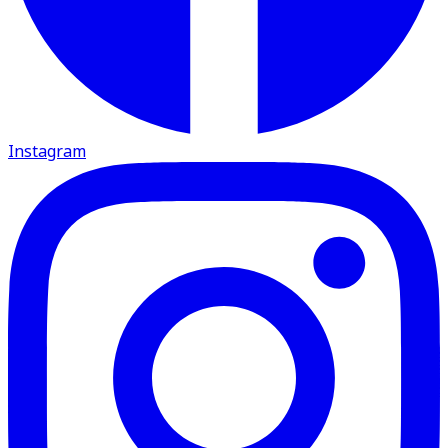
Instagram