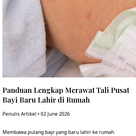
Panduan Lengkap Merawat Tali Pusat
Bayi Baru Lahir di Rumah
Penulis Artikel • 02 June 2026
Membawa pulang bayi yang baru lahir ke rumah