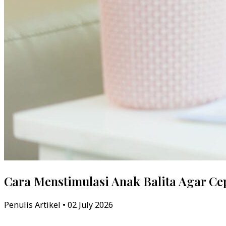
Cara Menstimulasi Anak Balita Agar Ce
Penulis Artikel • 02 July 2026