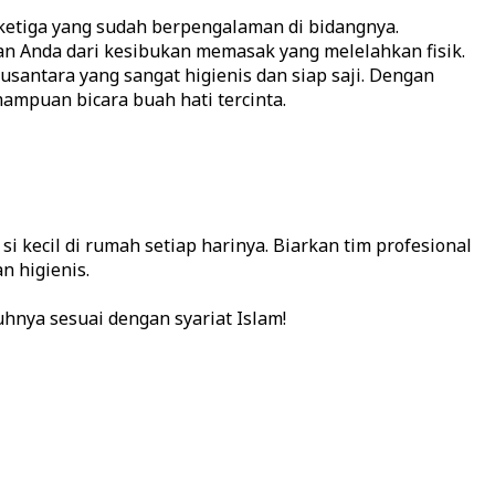
etiga yang sudah berpengalaman di bidangnya.
 Anda dari kesibukan memasak yang melelahkan fisik.
santara yang sangat higienis dan siap saji. Dengan
ampuan bicara buah hati tercinta.
i kecil di rumah setiap harinya. Biarkan tim profesional
n higienis.