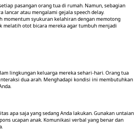
etiap pasangan orang tua di rumah. Namun, sebagian
lancar atau mengalami gejala speech delay.
telah momentum syukuran kelahiran dengan memotong
k melatih otot bicara mereka agar tumbuh menjadi
dalam lingkungan keluarga mereka sehari-hari. Orang tua
 interaksi dua arah. Menghadapi kondisi ini membutuhkan
Anda.
itas apa saja yang sedang Anda lakukan. Gunakan untaian
espons ucapan anak. Komunikasi verbal yang benar dan
a.