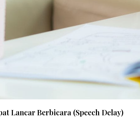
pat Lancar Berbicara (Speech Delay)