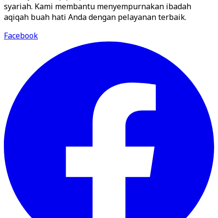
syariah. Kami membantu menyempurnakan ibadah
aqiqah buah hati Anda dengan pelayanan terbaik.
Facebook