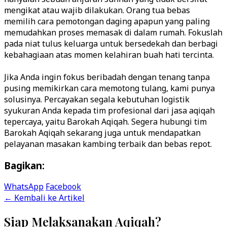
mengikat atau wajib dilakukan. Orang tua bebas
memilih cara pemotongan daging apapun yang paling
memudahkan proses memasak di dalam rumah. Fokuslah
pada niat tulus keluarga untuk bersedekah dan berbagi
kebahagiaan atas momen kelahiran buah hati tercinta.
Jika Anda ingin fokus beribadah dengan tenang tanpa
pusing memikirkan cara memotong tulang, kami punya
solusinya. Percayakan segala kebutuhan logistik
syukuran Anda kepada tim profesional dari jasa aqiqah
tepercaya, yaitu Barokah Aqiqah. Segera hubungi tim
Barokah Aqiqah sekarang juga untuk mendapatkan
Bagikan:
WhatsApp
Facebook
← Kembali ke Artikel
Siap Melaksanakan Aqiqah?