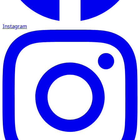
Instagram