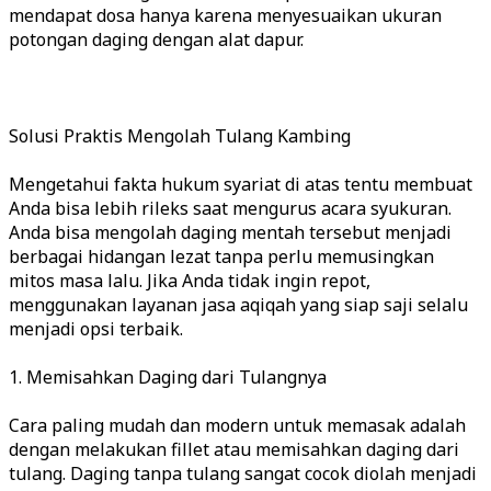
mendapat dosa hanya karena menyesuaikan ukuran
potongan daging dengan alat dapur.
Solusi Praktis Mengolah Tulang Kambing
Mengetahui fakta hukum syariat di atas tentu membuat
Anda bisa lebih rileks saat mengurus acara syukuran.
Anda bisa mengolah daging mentah tersebut menjadi
berbagai hidangan lezat tanpa perlu memusingkan
mitos masa lalu. Jika Anda tidak ingin repot,
menggunakan layanan jasa aqiqah yang siap saji selalu
menjadi opsi terbaik.
1. Memisahkan Daging dari Tulangnya
Cara paling mudah dan modern untuk memasak adalah
dengan melakukan fillet atau memisahkan daging dari
tulang. Daging tanpa tulang sangat cocok diolah menjadi