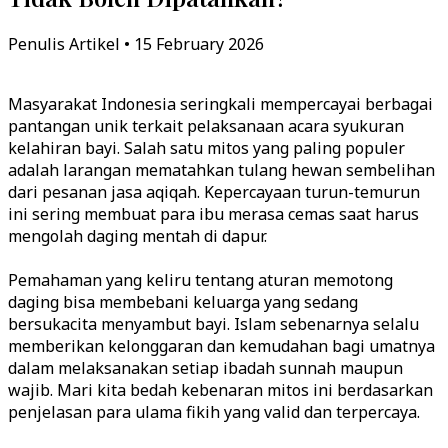
Penulis Artikel • 15 February 2026
Masyarakat Indonesia seringkali mempercayai berbagai
pantangan unik terkait pelaksanaan acara syukuran
kelahiran bayi. Salah satu mitos yang paling populer
adalah larangan mematahkan tulang hewan sembelihan
dari pesanan jasa aqiqah. Kepercayaan turun-temurun
ini sering membuat para ibu merasa cemas saat harus
mengolah daging mentah di dapur.
Pemahaman yang keliru tentang aturan memotong
daging bisa membebani keluarga yang sedang
bersukacita menyambut bayi. Islam sebenarnya selalu
memberikan kelonggaran dan kemudahan bagi umatnya
dalam melaksanakan setiap ibadah sunnah maupun
wajib. Mari kita bedah kebenaran mitos ini berdasarkan
penjelasan para ulama fikih yang valid dan terpercaya.