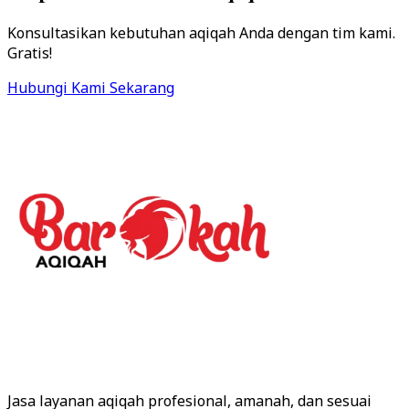
Konsultasikan kebutuhan aqiqah Anda dengan tim kami.
Gratis!
Hubungi Kami Sekarang
Jasa layanan aqiqah profesional, amanah, dan sesuai