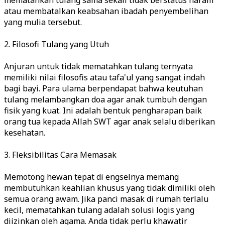
atau membatalkan keabsahan ibadah penyembelihan
yang mulia tersebut.
2. Filosofi Tulang yang Utuh
Anjuran untuk tidak mematahkan tulang ternyata
memiliki nilai filosofis atau tafa'ul yang sangat indah
bagi bayi. Para ulama berpendapat bahwa keutuhan
tulang melambangkan doa agar anak tumbuh dengan
fisik yang kuat. Ini adalah bentuk pengharapan baik
orang tua kepada Allah SWT agar anak selalu diberikan
kesehatan.
3. Fleksibilitas Cara Memasak
Memotong hewan tepat di engselnya memang
membutuhkan keahlian khusus yang tidak dimiliki oleh
semua orang awam. Jika panci masak di rumah terlalu
kecil, mematahkan tulang adalah solusi logis yang
diizinkan oleh agama. Anda tidak perlu khawatir