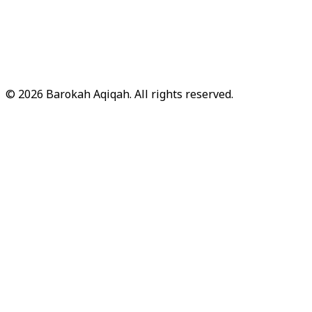
© 2026 Barokah Aqiqah. All rights reserved.