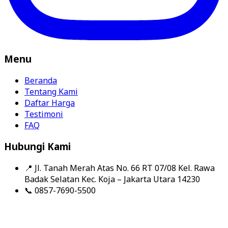
Menu
Beranda
Tentang Kami
Daftar Harga
Testimoni
FAQ
Hubungi Kami
📍
Jl. Tanah Merah Atas No. 66 RT 07/08 Kel. Rawa
Badak Selatan Kec. Koja – Jakarta Utara 14230
📞
0857-7690-5500