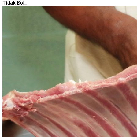
Tidak Bol...